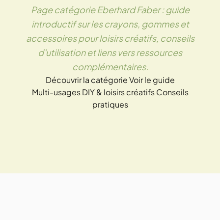
Page catégorie Eberhard Faber : guide
introductif sur les crayons, gommes et
accessoires pour loisirs créatifs, conseils
d'utilisation et liens vers ressources
complémentaires.
Découvrir la catégorie
Voir le guide
Multi-usages
DIY & loisirs créatifs
Conseils
pratiques