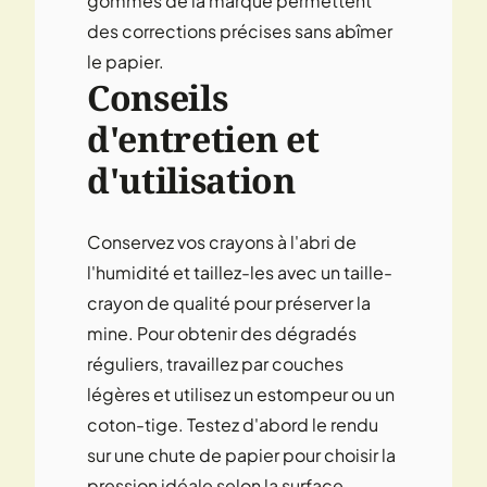
gommes de la marque permettent
des corrections précises sans abîmer
le papier.
Conseils
d'entretien et
d'utilisation
Conservez vos crayons à l'abri de
l'humidité et taillez-les avec un taille-
crayon de qualité pour préserver la
mine. Pour obtenir des dégradés
réguliers, travaillez par couches
légères et utilisez un estompeur ou un
coton-tige. Testez d'abord le rendu
sur une chute de papier pour choisir la
pression idéale selon la surface.