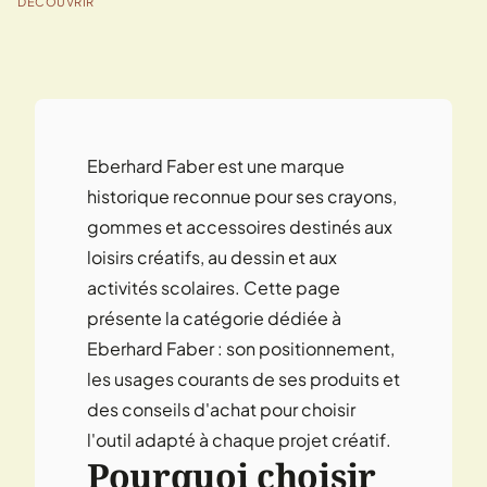
DÉCOUVRIR
Eberhard Faber est une marque
historique reconnue pour ses crayons,
gommes et accessoires destinés aux
loisirs créatifs, au dessin et aux
activités scolaires. Cette page
présente la catégorie dédiée à
Eberhard Faber : son positionnement,
les usages courants de ses produits et
des conseils d'achat pour choisir
l'outil adapté à chaque projet créatif.
Pourquoi choisir