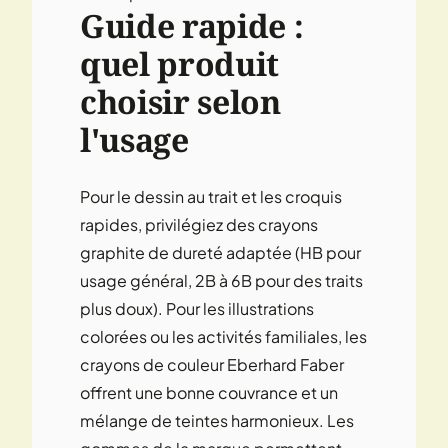
Guide rapide :
quel produit
choisir selon
l'usage
Pour le dessin au trait et les croquis
rapides, privilégiez des crayons
graphite de dureté adaptée (HB pour
usage général, 2B à 6B pour des traits
plus doux). Pour les illustrations
colorées ou les activités familiales, les
crayons de couleur Eberhard Faber
offrent une bonne couvrance et un
mélange de teintes harmonieux. Les