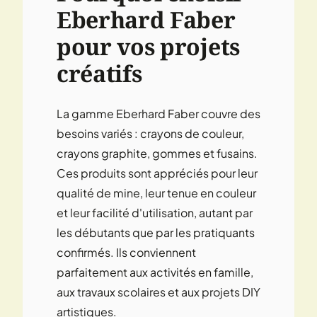
Eberhard Faber
pour vos projets
créatifs
La gamme Eberhard Faber couvre des
besoins variés : crayons de couleur,
crayons graphite, gommes et fusains.
Ces produits sont appréciés pour leur
qualité de mine, leur tenue en couleur
et leur facilité d'utilisation, autant par
les débutants que par les pratiquants
confirmés. Ils conviennent
parfaitement aux activités en famille,
aux travaux scolaires et aux projets DIY
artistiques.