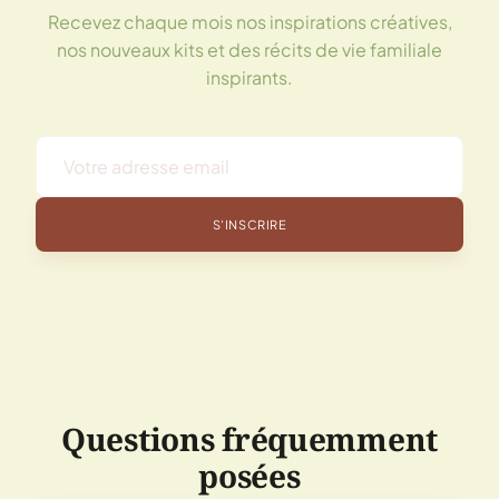
Recevez chaque mois nos inspirations créatives,
nos nouveaux kits et des récits de vie familiale
inspirants.
S'INSCRIRE
Questions fréquemment
posées