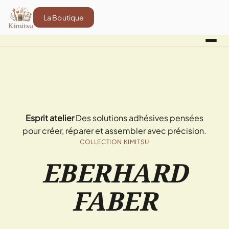
La Boutique
Esprit atelier
Des solutions adhésives pensées
pour créer, réparer et assembler avec précision.
COLLECTION KIMITSU
EBERHARD
FABER