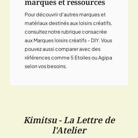
marques et ressources
Pour découvrir d'autres marques et
matériaux destinés aux loisirs créatifs,
consultez notre rubrique consacrée
aux
Marques loisirs créatifs - DIY
. Vous
pouvez aussi comparer avec des
références comme
5 Etoiles
ou
Agipa
selon vos besoins.
Kimitsu - La Lettre de
l'Atelier