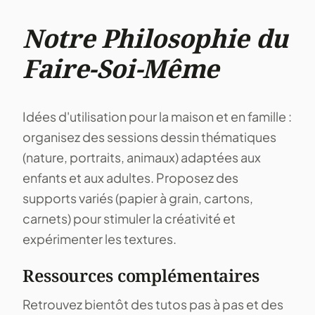
Notre Philosophie du
Faire-Soi-Même
Idées d'utilisation pour la maison et en famille :
organisez des sessions dessin thématiques
(nature, portraits, animaux) adaptées aux
enfants et aux adultes. Proposez des
supports variés (papier à grain, cartons,
carnets) pour stimuler la créativité et
expérimenter les textures.
Ressources complémentaires
Retrouvez bientôt des tutos pas à pas et des