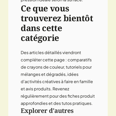
Ce que vous
trouverez bientôt
dans cette
catégorie
Des articles détaillés viendront
compléter cette page : comparatifs
de crayons de couleur, tutoriels pour
mélanges et dégradés, idées
d'activités créatives à faire en famille
et avis produits. Revenez
régulièrement pour des fiches produit
approfondies et des tutos pratiques.
Explorer d'autres