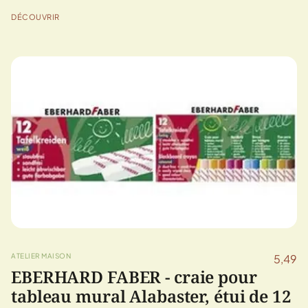
DÉCOUVRIR
ATELIER MAISON
5,49
EBERHARD FABER - craie pour
tableau mural Alabaster, étui de 12