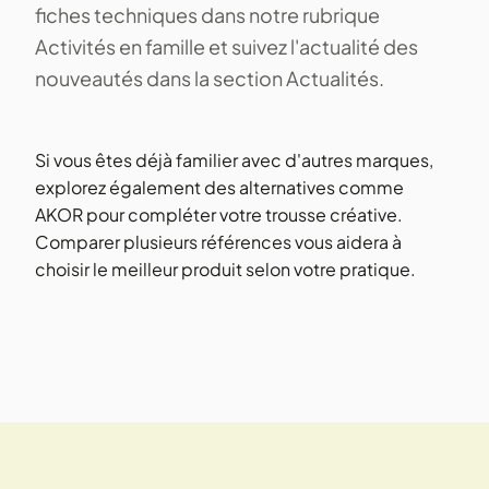
fiches techniques dans notre rubrique
Activités en famille
et suivez l'actualité des
nouveautés dans la section
Actualités
.
Si vous êtes déjà familier avec d'autres marques,
explorez également des alternatives comme
AKOR
pour compléter votre trousse créative.
Comparer plusieurs références vous aidera à
choisir le meilleur produit selon votre pratique.