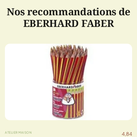
Nos recommandations de
EBERHARD FABER
ATELIER MAISON
4,84