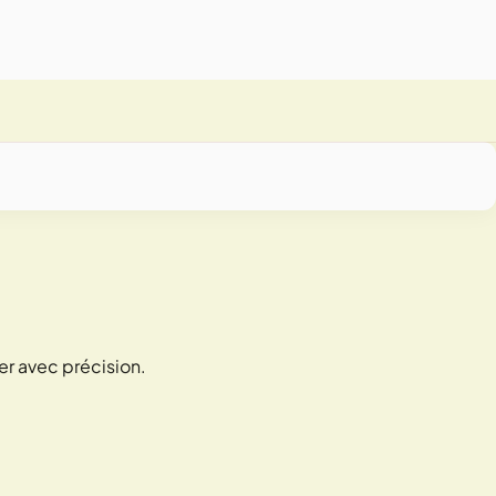
er avec précision.