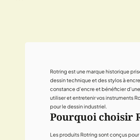
Rotring est une marque historique pris
dessin technique et des stylos à encre, 
constance d'encre et bénéficier d'une
utiliser et entretenir vos instruments R
pour le dessin industriel.
Pourquoi choisir R
Les produits Rotring sont conçus pour o