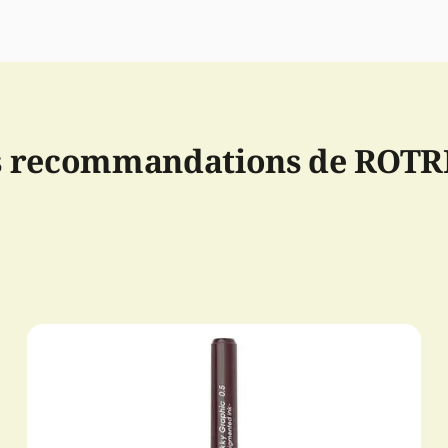
 recommandations de ROT