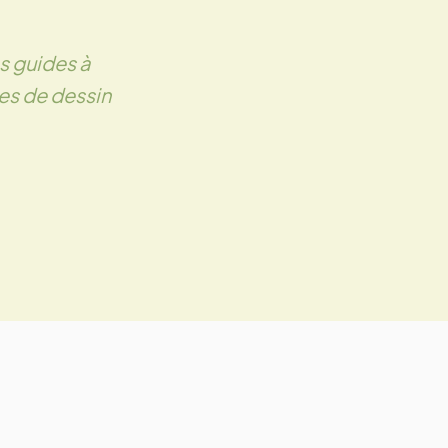
s guides à
nes de dessin