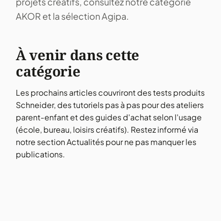
projets créatifs, consultez notre catégorie
AKOR
et la sélection
Agipa
.
À venir dans cette
catégorie
Les prochains articles couvriront des tests produits
Schneider, des tutoriels pas à pas pour des ateliers
parent-enfant et des guides d'achat selon l'usage
(école, bureau, loisirs créatifs). Restez informé via
notre section
Actualités
pour ne pas manquer les
publications.