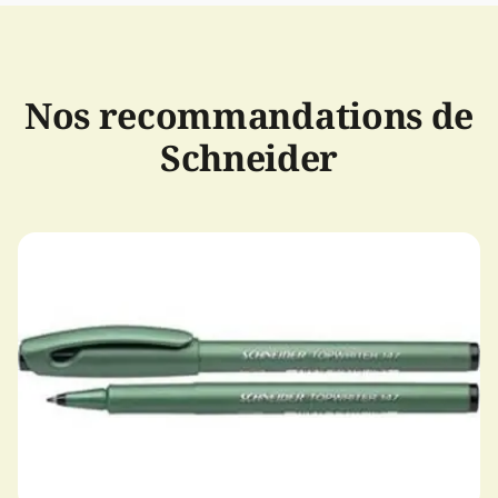
Nos recommandations de
Schneider