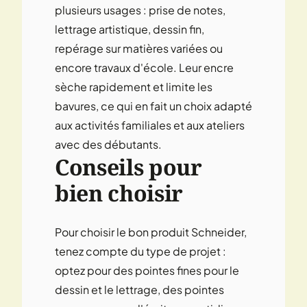
plusieurs usages : prise de notes,
lettrage artistique, dessin fin,
repérage sur matières variées ou
encore travaux d'école. Leur encre
sèche rapidement et limite les
bavures, ce qui en fait un choix adapté
aux activités familiales et aux ateliers
avec des débutants.
Conseils pour
bien choisir
Pour choisir le bon produit Schneider,
tenez compte du type de projet :
optez pour des pointes fines pour le
dessin et le lettrage, des pointes