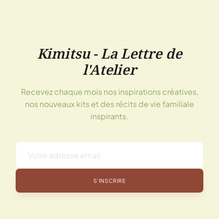
Kimitsu - La Lettre de
l'Atelier
Recevez chaque mois nos inspirations créatives,
nos nouveaux kits et des récits de vie familiale
inspirants.
S'INSCRIRE