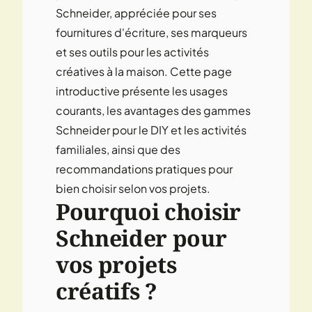
Schneider, appréciée pour ses
fournitures d'écriture, ses marqueurs
et ses outils pour les activités
créatives à la maison. Cette page
introductive présente les usages
courants, les avantages des gammes
Schneider pour le DIY et les activités
familiales, ainsi que des
recommandations pratiques pour
bien choisir selon vos projets.
Pourquoi choisir
Schneider pour
vos projets
créatifs ?