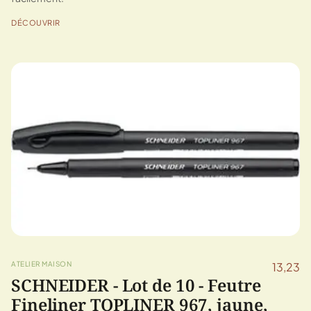
DÉCOUVRIR
ATELIER MAISON
13,23
SCHNEIDER - Lot de 10 - Feutre
Fineliner TOPLINER 967, jaune,