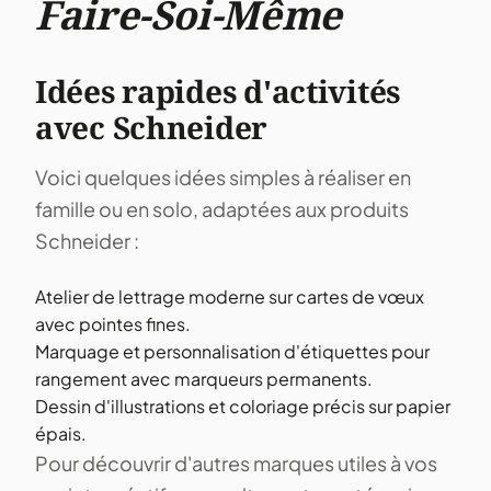
Faire-Soi-Même
Idées rapides d'activités
avec Schneider
Voici quelques idées simples à réaliser en
famille ou en solo, adaptées aux produits
Schneider :
Atelier de lettrage moderne sur cartes de vœux
avec pointes fines.
Marquage et personnalisation d'étiquettes pour
rangement avec marqueurs permanents.
Dessin d'illustrations et coloriage précis sur papier
épais.
Pour découvrir d'autres marques utiles à vos