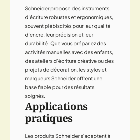
Schneider propose des instruments
d'écriture robustes et ergonomiques,
souvent plébiscités pour leur qualité
d'encre, leur précision et leur
durabilité. Que vous prépariez des
activités manuelles avec des enfants,
des ateliers d'écriture créative ou des
projets de décoration, les stylos et
marqueurs Schneider offrent une
base fiable pour des résultats
soignés.
Applications
pratiques
Les produits Schneider s'adaptent à