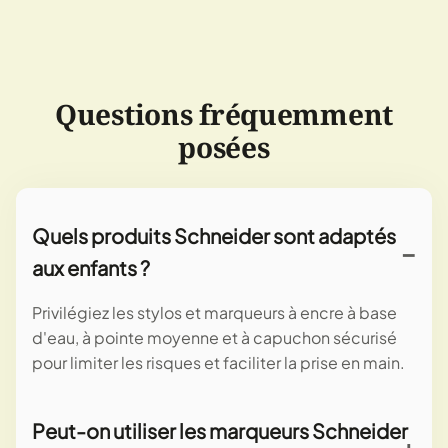
Questions fréquemment
posées
Quels produits Schneider sont adaptés
aux enfants ?
Privilégiez les stylos et marqueurs à encre à base
d'eau, à pointe moyenne et à capuchon sécurisé
pour limiter les risques et faciliter la prise en main.
Peut-on utiliser les marqueurs Schneider