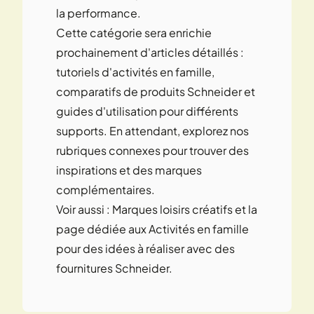
la performance.
Cette catégorie sera enrichie
prochainement d'articles détaillés :
tutoriels d'activités en famille,
comparatifs de produits Schneider et
guides d'utilisation pour différents
supports. En attendant, explorez nos
rubriques connexes pour trouver des
inspirations et des marques
complémentaires.
Voir aussi :
Marques loisirs créatifs
et la
page dédiée aux
Activités en famille
pour des idées à réaliser avec des
fournitures Schneider.