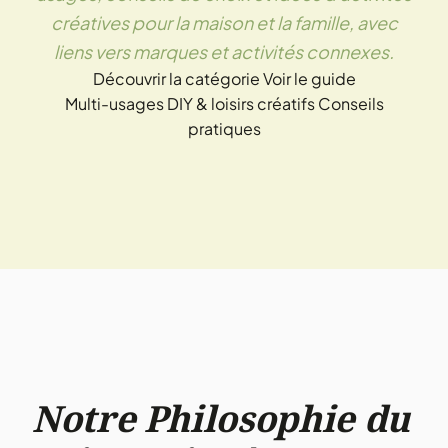
créatives pour la maison et la famille, avec
liens vers marques et activités connexes.
Découvrir la catégorie
Voir le guide
Multi-usages
DIY & loisirs créatifs
Conseils
pratiques
Notre Philosophie du