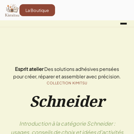
La Boutique
Esprit atelier
Des solutions adhésives pensées
pour créer, réparer et assembler avec précision.
COLLECTION KIMITSU
Schneider
Introduction à la catégorie Schneider :
usages, conseils de choix et idées d'activités