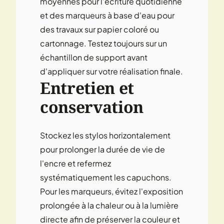
moyennes pour l'écriture quotidienne
et des marqueurs à base d'eau pour
des travaux sur papier coloré ou
cartonnage. Testez toujours sur un
échantillon de support avant
d'appliquer sur votre réalisation finale.
Entretien et
conservation
Stockez les stylos horizontalement
pour prolonger la durée de vie de
l'encre et refermez
systématiquement les capuchons.
Pour les marqueurs, évitez l'exposition
prolongée à la chaleur ou à la lumière
directe afin de préserver la couleur et