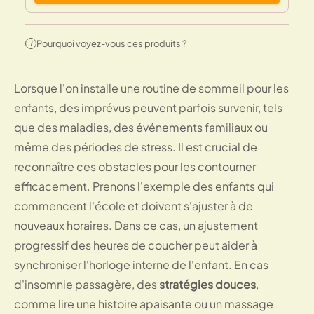
Pourquoi voyez-vous ces produits ?
i
Lorsque l'on installe une routine de sommeil pour les
enfants, des imprévus peuvent parfois survenir, tels
que des maladies, des événements familiaux ou
même des périodes de stress. Il est crucial de
reconnaître ces obstacles pour les contourner
efficacement. Prenons l'exemple des enfants qui
commencent l'école et doivent s'ajuster à de
nouveaux horaires. Dans ce cas, un ajustement
progressif des heures de coucher peut aider à
synchroniser l'horloge interne de l'enfant. En cas
d'insomnie passagère, des
stratégies douces
,
comme lire une histoire apaisante ou un massage