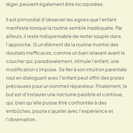
léger, peuvent également être incorporées.
Il est primordial d’observer les signes que l’enfant
manifeste lorsque la routine semble inadéquate. Par
ailleurs, il reste indispensable de rester souple dans
l’approche. Si un élément de la routine montre des
résultats inefficaces, comme un bain relaxant avant le
coucher qui, paradoxalement, stimule l'enfant, une
modification s’impose. Se fier à son intuition parentale
tout en dialoguant avec l’enfant peut offrir des pistes
précieuses pour un sommeil réparateur. Finalement, le
but est d'instaurer une nocturne paisible et continue,
qui, bien qu’elle puisse être confrontée à des
embûches, pourra s'ajuster avec l'expérience et
l'observation.