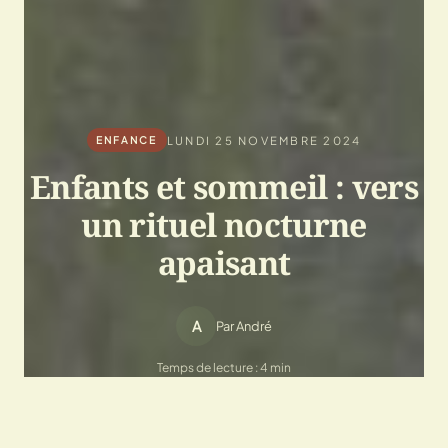
LUNDI 25 NOVEMBRE 2024
ENFANCE
Enfants et sommeil : vers
un rituel nocturne
apaisant
A
Par André
Temps de lecture : 4 min