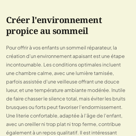
Créer l'environnement
propice au sommeil
Pour offrir à vos enfants un sommeil réparateur, la
création d'un environnement apaisant est une étape
incontournable. Les conditions optimales incluent
une chambre calme, avec une lumière tamisée,
parfois assistée d'une veilleuse offrant une douce
lueur, et une température ambiante modérée. Inutile
de faire chasser le silence total, mais éviter les bruits
brusques ou forts peut favoriser l'endormissement.
Une literie confortable, adaptée à l'âge de l'enfant,
avec un oreiller ni trop plat ni trop ferme, contribue
également à un repos qualitatif. Il est intéressant