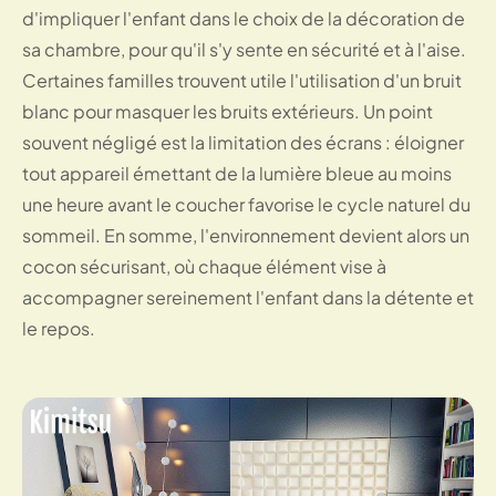
d'impliquer l'enfant dans le choix de la décoration de
sa chambre, pour qu'il s'y sente en sécurité et à l'aise.
Certaines familles trouvent utile l'utilisation d'un bruit
blanc pour masquer les bruits extérieurs. Un point
souvent négligé est la limitation des écrans : éloigner
tout appareil émettant de la lumière bleue au moins
une heure avant le coucher favorise le cycle naturel du
sommeil. En somme, l'environnement devient alors un
cocon sécurisant, où chaque élément vise à
accompagner sereinement l'enfant dans la détente et
le repos.