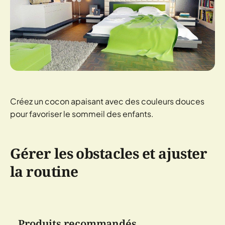
Créez un cocon apaisant avec des couleurs douces
pour favoriser le sommeil des enfants.
Gérer les obstacles et ajuster
la routine
Produits recommandés