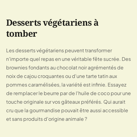
Desserts végétariens à
tomber
Les desserts végétariens peuvent transformer
n'importe quel repas en une véritable fête sucrée. Des
brownies fondants au chocolat noir agrémentés de
noix de cajou croquantes ou d'une tarte tatin aux
pommes caramélisées, la variété est infinie. Essayez
de remplacer le beurre par de l'huile de coco pour une
touche originale sur vos gâteaux préférés. Qui aurait
cru que la gourmandise pouvait être aussi accessible
et sans produits d'origine animale ?