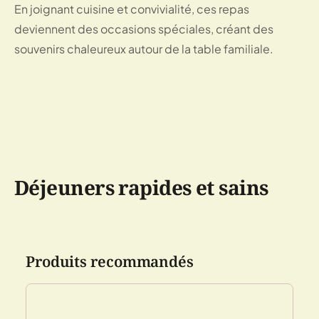
En joignant cuisine et convivialité, ces repas
deviennent des occasions spéciales, créant des
souvenirs chaleureux autour de la table familiale.
Déjeuners rapides et sains
Produits recommandés