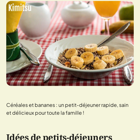
Céréales et bananes : un petit-déjeuner rapide, sain
et délicieux pour toute la famille !
Idées de petits-déjeuners