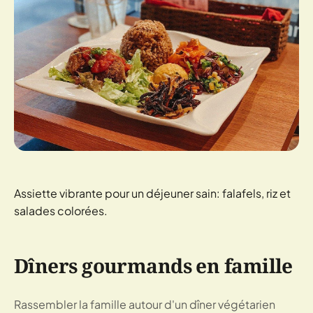
Assiette vibrante pour un déjeuner sain: falafels, riz et
salades colorées.
Dîners gourmands en famille
Rassembler la famille autour d'un dîner végétarien