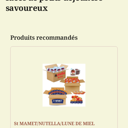
savoureux
Produits recommandés
St MAMET/NUTELLA/LUNE DE MIEL