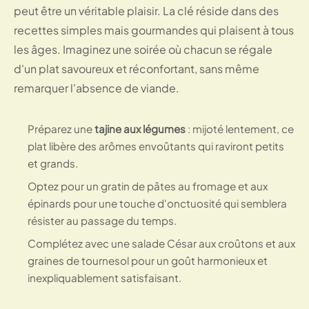
peut être un véritable plaisir. La clé réside dans des
recettes simples mais gourmandes qui plaisent à tous
les âges. Imaginez une soirée où chacun se régale
d'un plat savoureux et réconfortant, sans même
remarquer l'absence de viande.
Préparez une
tajine aux légumes
: mijoté lentement, ce
plat libère des arômes envoûtants qui raviront petits
et grands.
Optez pour un gratin de pâtes au fromage et aux
épinards pour une touche d'onctuosité qui semblera
résister au passage du temps.
Complétez avec une salade César aux croûtons et aux
graines de tournesol pour un goût harmonieux et
inexpliquablement satisfaisant.