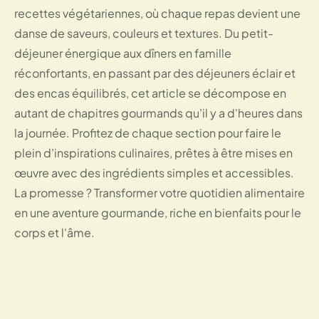
recettes végétariennes, où chaque repas devient une
danse de saveurs, couleurs et textures. Du petit-
déjeuner énergique aux dîners en famille
réconfortants, en passant par des déjeuners éclair et
des encas équilibrés, cet article se décompose en
autant de chapitres gourmands qu'il y a d'heures dans
la journée. Profitez de chaque section pour faire le
plein d'inspirations culinaires, prêtes à être mises en
œuvre avec des ingrédients simples et accessibles.
La promesse ? Transformer votre quotidien alimentaire
en une aventure gourmande, riche en bienfaits pour le
corps et l'âme.