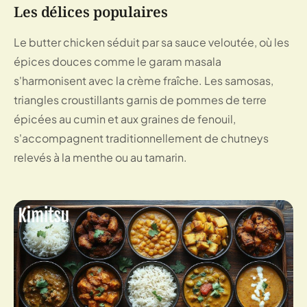
Les délices populaires
Le butter chicken séduit par sa sauce veloutée, où les
épices douces comme le garam masala
s'harmonisent avec la crème fraîche. Les samosas,
triangles croustillants garnis de pommes de terre
épicées au cumin et aux graines de fenouil,
s'accompagnent traditionnellement de chutneys
relevés à la menthe ou au tamarin.