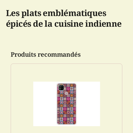
Les plats emblématiques
épicés de la cuisine indienne
Produits recommandés