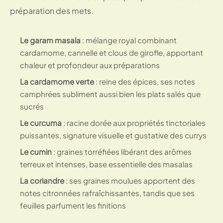
préparation des mets.
Le garam masala
: mélange royal combinant
cardamome, cannelle et clous de girofle, apportant
chaleur et profondeur aux préparations
La cardamome verte
: reine des épices, ses notes
camphrées subliment aussi bien les plats salés que
sucrés
Le curcuma
: racine dorée aux propriétés tinctoriales
puissantes, signature visuelle et gustative des currys
Le cumin
: graines torréfiées libérant des arômes
terreux et intenses, base essentielle des masalas
La coriandre
: ses graines moulues apportent des
notes citronnées rafraîchissantes, tandis que ses
feuilles parfument les finitions