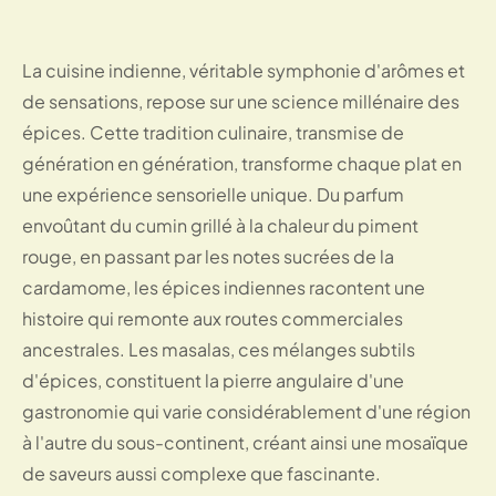
La cuisine indienne, véritable symphonie d'arômes et
de sensations, repose sur une science millénaire des
épices. Cette tradition culinaire, transmise de
génération en génération, transforme chaque plat en
une expérience sensorielle unique. Du parfum
envoûtant du cumin grillé à la chaleur du piment
rouge, en passant par les notes sucrées de la
cardamome, les épices indiennes racontent une
histoire qui remonte aux routes commerciales
ancestrales. Les masalas, ces mélanges subtils
d'épices, constituent la pierre angulaire d'une
gastronomie qui varie considérablement d'une région
à l'autre du sous-continent, créant ainsi une mosaïque
de saveurs aussi complexe que fascinante.