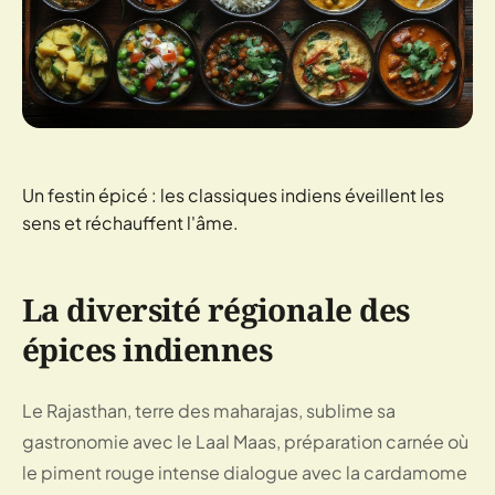
Un festin épicé : les classiques indiens éveillent les
sens et réchauffent l'âme.
La diversité régionale des
épices indiennes
Le Rajasthan, terre des maharajas, sublime sa
gastronomie avec le Laal Maas, préparation carnée où
le piment rouge intense dialogue avec la cardamome