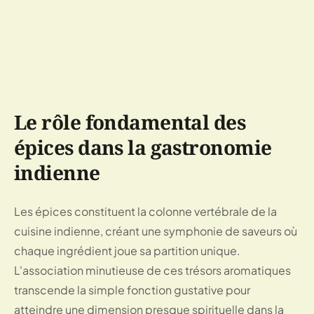
Le rôle fondamental des
épices dans la gastronomie
indienne
Les épices constituent la colonne vertébrale de la
cuisine indienne, créant une symphonie de saveurs où
chaque ingrédient joue sa partition unique.
L'association minutieuse de ces trésors aromatiques
transcende la simple fonction gustative pour
atteindre une dimension presque spirituelle dans la