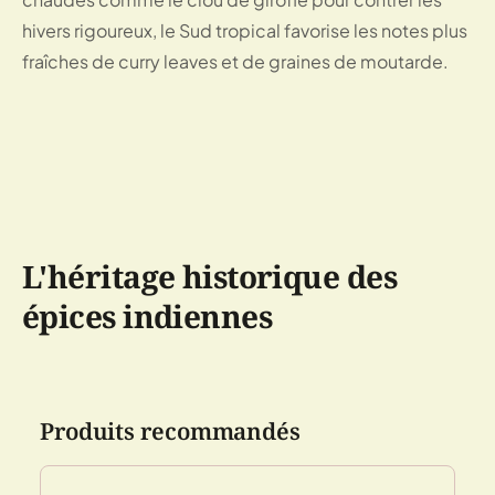
hivers rigoureux, le Sud tropical favorise les notes plus
fraîches de curry leaves et de graines de moutarde.
L'héritage historique des
épices indiennes
Produits recommandés