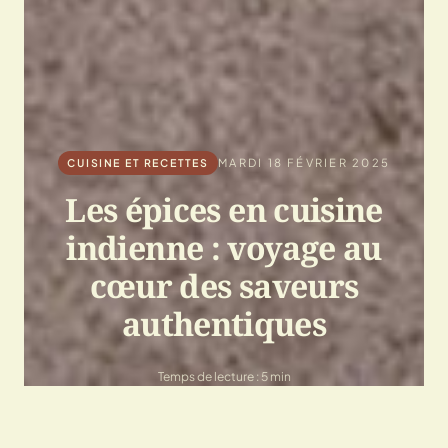
MARDI 18 FÉVRIER 2025
CUISINE ET RECETTES
Les épices en cuisine
indienne : voyage au
cœur des saveurs
authentiques
Temps de lecture : 5 min