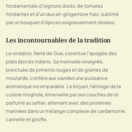
fondamentale d'oignons dorés, de tomates
fondantes et d'un duo ail-gingembre frais, sublimé
par un bouquet d'épices soigneusement dosées.
Les incontournables de la tradition
Le vindaloo, fierté de Goa, constitue l'apogée des
plats épicés indiens. Sa marinade vinaigrée,
ponctuée de piments rouges et de graines de
moutarde, confère aux viandes une puissance
aromatique incomparable. Le biryani, héritage de la
cuisine moghole, émerveille par ses couches de riz
parfumé au safran, alternant avec des protéines
marinées dans un mélange complexe de cardamome,
cannelle et girofle.