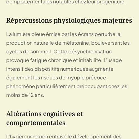
comportementales notables chez leur progéniture.
Répercussions physiologiques majeures
La lumière bleue émise par les écrans perturbe la
production naturelle de mélatonine, bouleversant les
cycles de sommeil. Cette désynchronisation
provoque fatigue chronique et irritabilité. L'usage
intensif des dispositifs numériques augmente
également les risques de myopie précoce,
phénomène particulièrement préoccupant chez les
moins de 12 ans.
Altérations cognitives et
comportementales
L'hyperconnexion entrave le développement des