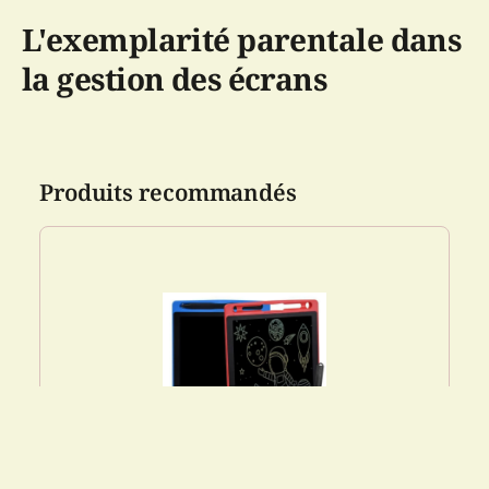
L'exemplarité parentale dans
la gestion des écrans
Produits recommandés