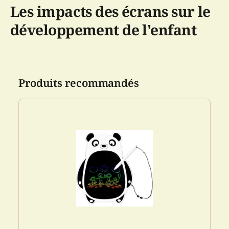
Les impacts des écrans sur le
développement de l'enfant
Produits recommandés