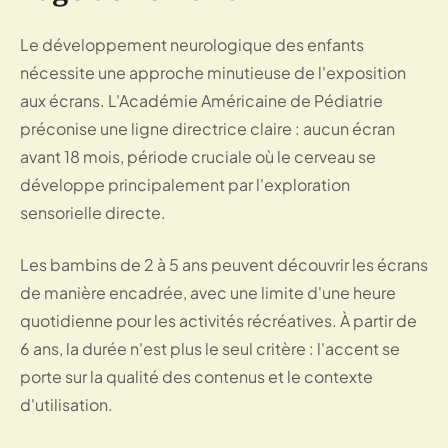
Le développement neurologique des enfants
nécessite une approche minutieuse de l'exposition
aux écrans. L'Académie Américaine de Pédiatrie
préconise une ligne directrice claire : aucun écran
avant 18 mois, période cruciale où le cerveau se
développe principalement par l'exploration
sensorielle directe.
Les bambins de 2 à 5 ans peuvent découvrir les écrans
de manière encadrée, avec une limite d'une heure
quotidienne pour les activités récréatives. À partir de
6 ans, la durée n'est plus le seul critère : l'accent se
porte sur la qualité des contenus et le contexte
d'utilisation.