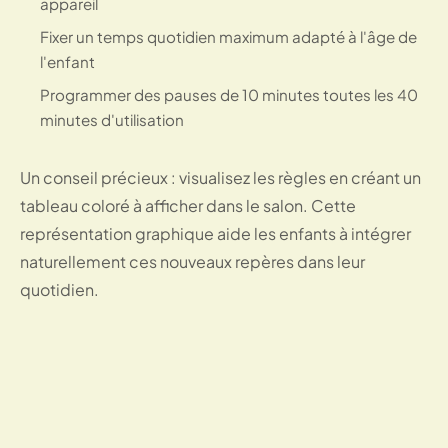
appareil
Fixer un temps quotidien maximum adapté à l'âge de
l'enfant
Programmer des pauses de 10 minutes toutes les 40
minutes d'utilisation
Un conseil précieux : visualisez les règles en créant un
tableau coloré à afficher dans le salon. Cette
représentation graphique aide les enfants à intégrer
naturellement ces nouveaux repères dans leur
quotidien.