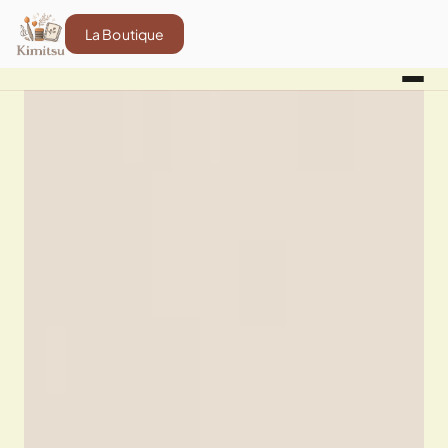
La Boutique