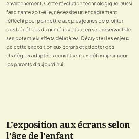
environnement. Cette révolution technologique, aussi
fascinante soit-elle, nécessite un encadrement
réfléchi pour permettre aux plus jeunes de profiter
des bénéfices du numérique tout en se préservant de
ses potentiels effets délétères. Décrypter les enjeux
de cette exposition aux écrans et adopter des
stratégies adaptées constituent un défi majeur pour
les parents d'aujourd'hui.
L'exposition aux écrans selon
l'âge de l'enfant