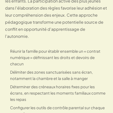
les enfants. La participation active des plus jeunes
dans l'élaboration des règles favorise leur adhésion et
leur compréhension des enjeux. Cette approche
pédagogique transforme une potentielle source de
conflit en opportunité d'apprentissage de
l'autonomie.
Réunir la famille pour établir ensemble un « contrat
numérique » définissant les droits et devoirs de
chacun
Délimiter des zones sanctuarisées sans écran,
notamment la chambre et la salle à manger
Déterminer des créneaux horaires fixes pour les
écrans, en respectant les moments familiaux comme
les repas
Configurer les outils de contrôle parental sur chaque