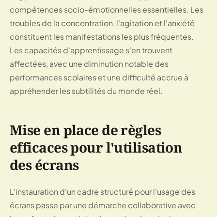
compétences socio-émotionnelles essentielles. Les
troubles de la concentration, l'agitation et l'anxiété
constituent les manifestations les plus fréquentes.
Les capacités d'apprentissage s'en trouvent
affectées, avec une diminution notable des
performances scolaires et une difficulté accrue à
appréhender les subtilités du monde réel.
Mise en place de règles
efficaces pour l'utilisation
des écrans
L'instauration d'un cadre structuré pour l'usage des
écrans passe par une démarche collaborative avec